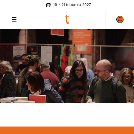
19 - 21 febbraio 2027