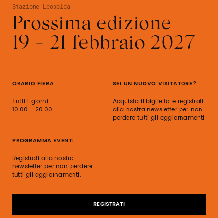
Stazione Leopolda
Prossima edizione
19 - 21 febbraio 2027
ORARIO FIERA
SEI UN NUOVO VISITATORE?
Tutti i giorni
Acquista il biglietto e registrati
10.00 - 20.00
alla nostra newsletter per non
perdere tutti gli aggiornamenti
PROGRAMMA EVENTI
Registrati alla nostra
newsletter per non perdere
tutti gli aggiornamenti.
REGISTRATI