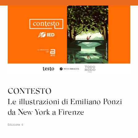
CONTESTO
Le illustrazioni di Emiliano Ponzi
da New York a Firenze
Edizione 6