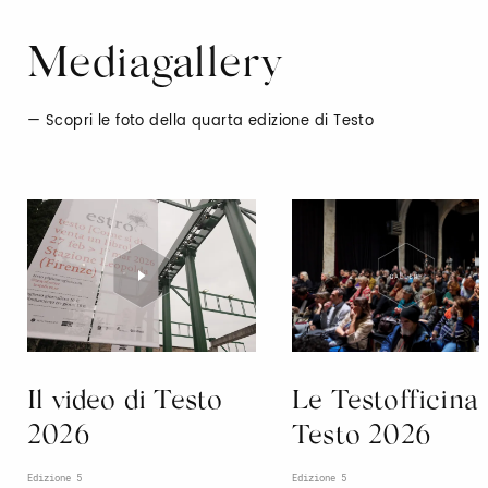
Mediagallery
Scopri le foto della quarta edizione di Testo
Il video di Testo
Le Testofficina 
2026
Testo 2026
Edizione 5
Edizione 5