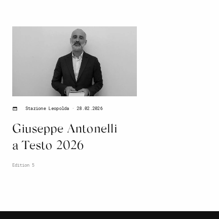
28.02.2026
Stazione Leopolda
Giuseppe Antonelli
a Testo 2026
Edition 5