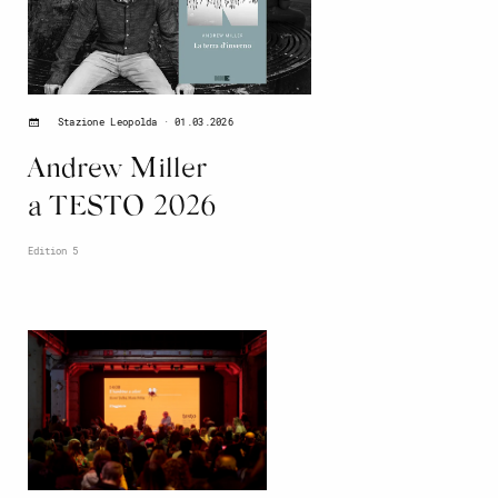
01.03.2026
Stazione Leopolda
Andrew Miller
a TESTO 2026
Edition 5