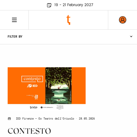
19 - 21 February 2027
FILTER BY
28.05.2026
IED Firenze – Ex Teatro dell’Oriuolo
CONTESTO